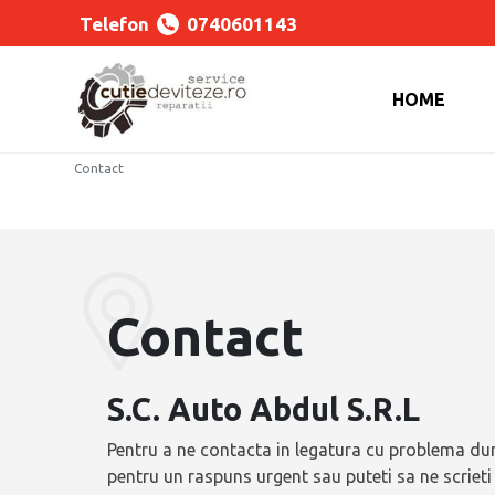
Telefon
0740601143
HOME
Contact
Contact
S.C. Auto Abdul S.R.L
Pentru a ne contacta in legatura cu problema d
pentru un raspuns urgent sau puteti sa ne scrieti