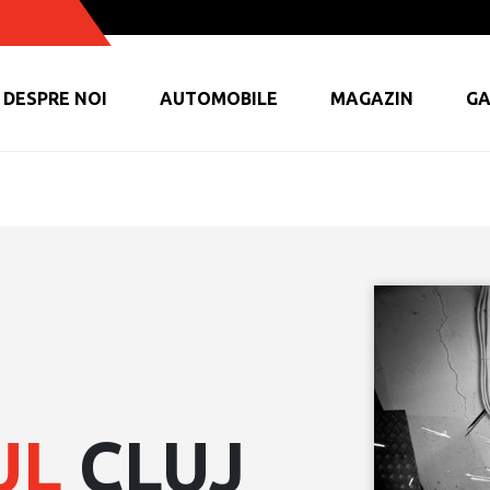
DESPRE NOI
AUTOMOBILE
MAGAZIN
GA
UL
CLUJ