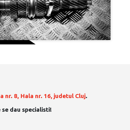
 nr. 8, Hala nr. 16, judetul Cluj
.
se dau specialisti!