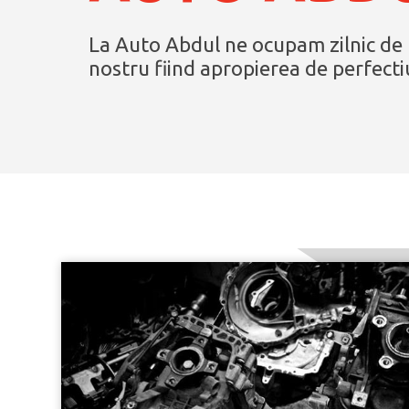
La Auto Abdul ne ocupam zilnic de r
nostru fiind apropierea de perfecti