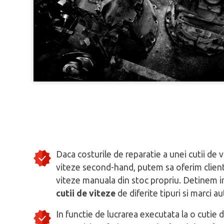
Daca costurile de reparatie a unei cutii de 
viteze second-hand, putem sa oferim clienti
viteze manuala din stoc propriu. Detinem 
cutii de viteze
de diferite tipuri si marci au
In functie de lucrarea executata la o cutie